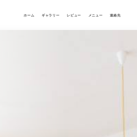
ホーム
ギャラリー
レビュー
メニュー
連絡先