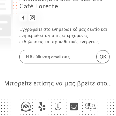
Café Lorette
Εγγραφείτε στο ενημερωτικό μας δελτίο και
ενημερωθείτε για τις επερχόμενες
εκδηλώσεις και προωθητικές ενέργειες.
OK
Μπορείτε επίσης να μας βρείτε στο...