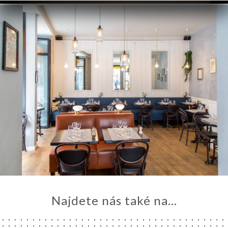
Najdete nás také na...